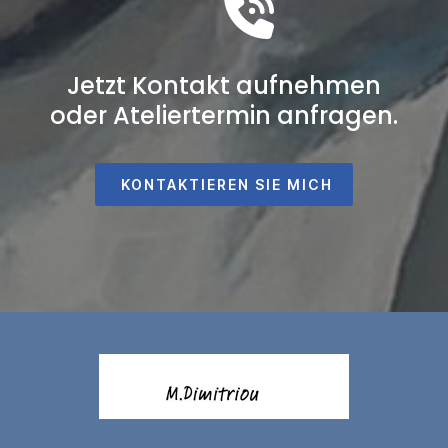
Jetzt Kontakt aufnehmen
oder Ateliertermin anfragen.
KONTAKTIEREN SIE MICH