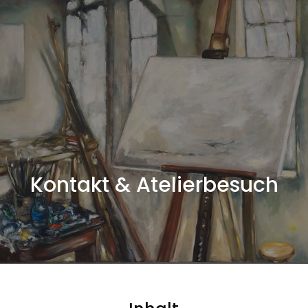
Kontakt & Atelierbesuch