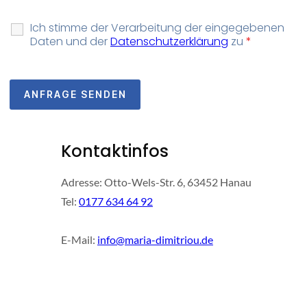
Ich stimme der Verarbeitung der eingegebenen
Daten und der
Datenschutzerklärung
zu
*
Kontaktinfos
Adresse: Otto-Wels-Str. 6, 63452 Hanau
Tel:
0177 634 64 92
E-Mail:
info@maria-dimitriou.de