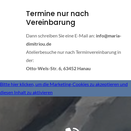
Termine nur nach
Vereinbarung
Dann schreiben Sie eine E-Mail an:
info@maria-
dimitriou.de
Atelierbesuche nur nach Terminvereinbarung in
der:
Otto-Wels-Str. 6, 63452 Hanau
Bitte hier klicken, um die Marketing-Cookies zu akzeptieren und
diesen Inhalt zu aktivieren